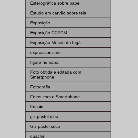
Esferográfica sobre papel
Estudo em carvão sobre tela
Exposição
Exposição CCPCM
Exposição Museu do Ingá
expressionismo
figura humana
Foto obtida e editada com
Smartphone
Fotografia
Fotos com o Smartphone
Fusain
giz pastel óleo
Giz pastel seco
guache