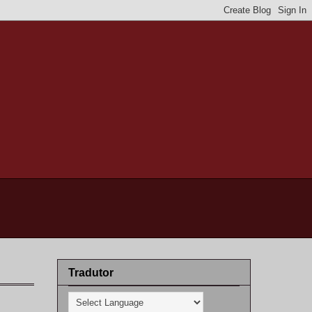
Tradutor