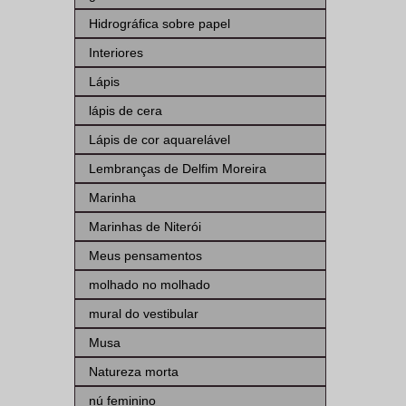
Hidrográfica sobre papel
Interiores
Lápis
lápis de cera
Lápis de cor aquarelável
Lembranças de Delfim Moreira
Marinha
Marinhas de Niterói
Meus pensamentos
molhado no molhado
mural do vestibular
Musa
Natureza morta
nú feminino