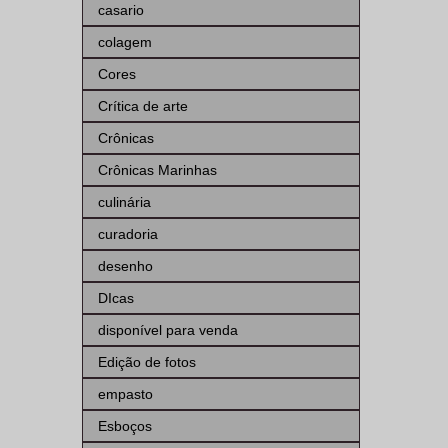
casario
colagem
Cores
Crítica de arte
Crônicas
Crônicas Marinhas
culinária
curadoria
desenho
DIcas
disponível para venda
Edição de fotos
empasto
Esboços