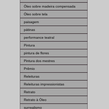
Óleo sobre madeira compensada
Óleo sobre tela
paisagem
pátinas
performance teatral
Pintura
pintura de flores
Pintura dos mestres
Prêmio
Releituras
Releituras impressionistas
Retrato
Retrato à Óleo
surrealismo